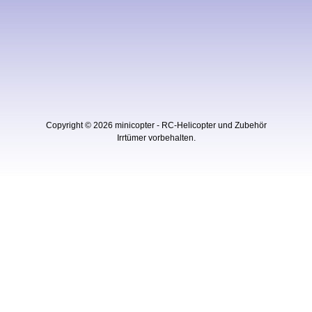
Copyright © 2026
minicopter - RC-Helicopter und Zubehör
Irrtümer vorbehalten.