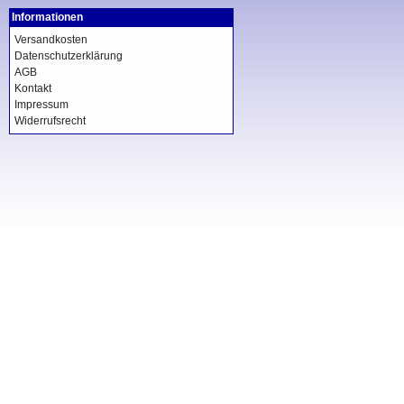
Informationen
Versandkosten
Datenschutzerklärung
AGB
Kontakt
Impressum
Widerrufsrecht